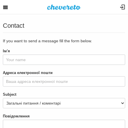
Contact
If you want to send a message fill the form below.
Ім'я
Адреса електронної пошти
Subject
Повідомлення